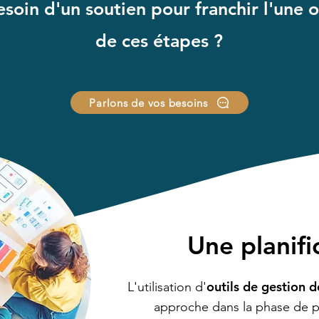
soin d'un soutien pour franchir l'une 
de ces étapes ?
Parlons de vos besoins
Une planifi
outils de gestion d
L'utilisation d'
approche dans la phase de pl