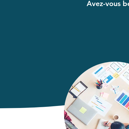
Avez-vous be