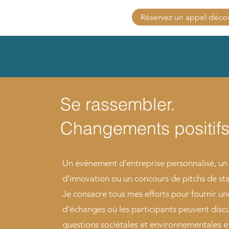
Réservez un appel déco
Se rassembler.
Changements positifs
Un événement d'entreprise personnalisé, un
d'innovation ou un concours de pitchs de st
Je consacre tous mes efforts pour fournir u
d'échanges où les participants peuvent disc
questions sociétales et environnementales et