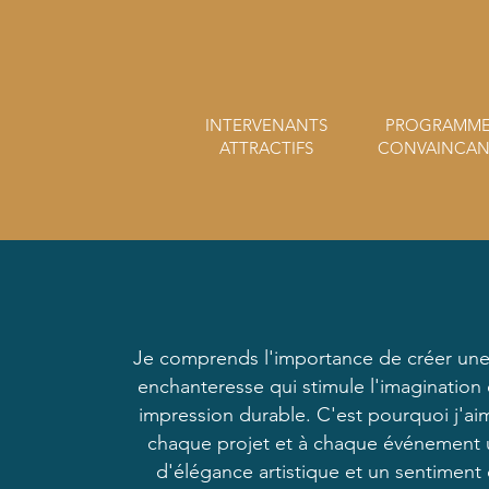
INTERVENANTS
PROGRAMM
ATTRACTIFS
CONVAINCAN
Je comprends l'importance de créer un
enchanteresse qui stimule l'imagination 
impression durable. C'est pourquoi j'aim
chaque projet et à chaque événement
d'élégance artistique et un sentiment 