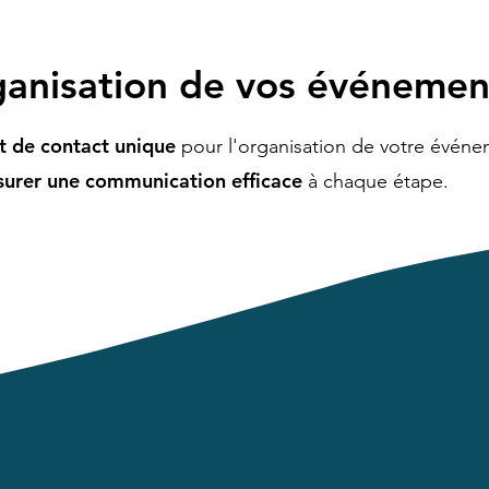
rganisation de vos événemen
t de contact unique
pour l'organisation de votre évén
surer une communication efficace
à chaque étape.