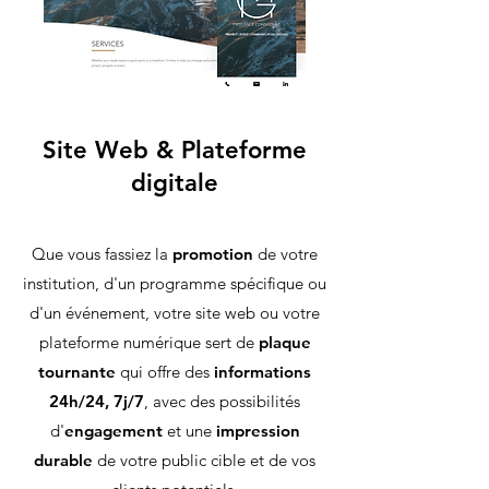
Site Web & Plateforme
digitale
Que vous fassiez la
promotion
de votre
institution, d'un programme spécifique ou
d'un événement, votre site web ou votre
plateforme numérique sert de
plaque
tournante
qui offre des
informations
24h/24, 7j/7
, avec des possibilités
d'
engagement
et une
impression
durable
de votre public cible et de vos