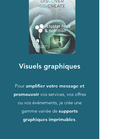
Visuels graphiques
Pour
amplifier votre message
et
promouvoir
vos services, vos offres
ou vos événements, je crée une
gamme variée de
supports
graphiques imprimables
.