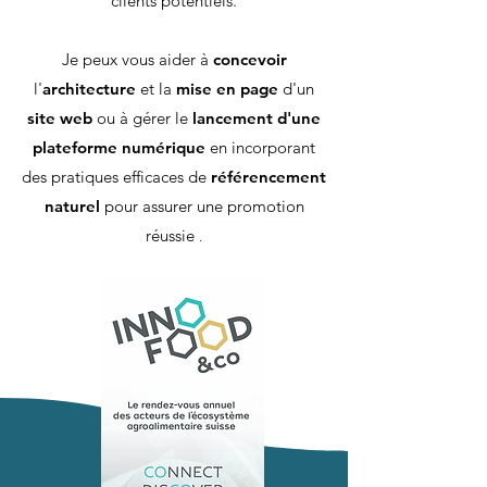
clients potentiels.
Je peux vous aider à
concevoir
l'
architecture
et la
mise en page
d'un
site web
ou à gérer le
lancement d'une
plateforme numérique
en incorporant
des pratiques efficaces de
référencement
naturel
pour assurer une promotion
réussie
.