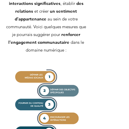
interactions significatives
, établir
des
relations
et créer
un sentiment
d'appartenance
au sein de votre
communauté. Voici quelques mesures que
je pourrais suggérer pour
renforcer
l'engagement communautaire
dans le
domaine numérique :