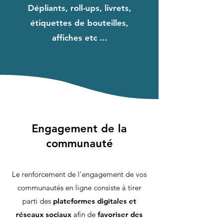
Dépliants, roll-ups, livrets,
étiquettes de bouteilles,
affiches etc ...
Engagement de la
communauté
Le renforcement de l'engagement de vos
communautés en ligne consiste à tirer
parti des
plateformes digitales et
réseaux sociaux
afin de
favoriser des