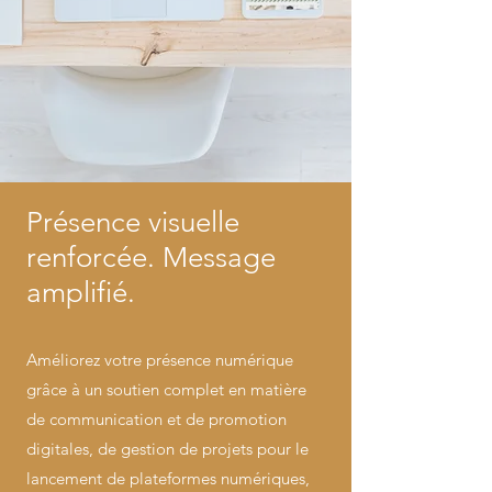
Présence visuelle
renforcée. Message
amplifié.
Améliorez votre présence numérique
grâce à un soutien complet en matière
de communication et de promotion
digitales, de
gestion de projets pour le
lancement de plateformes numériques,