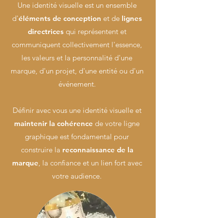
Une identité visuelle est un ensemble
d'
éléments de conception
et de
lignes
directrices
qui représentent et
communiquent collectivement l'essence,
les valeurs et la personnalité d'une
marque, d'un projet, d'une entité ou d'un
événement.
Définir avec vous une identité visuelle et
maintenir la cohérence
de votre ligne
graphique est fondamental pour
construire la
reconnaissance de la
marque
, la confiance et un lien fort avec
votre audience.