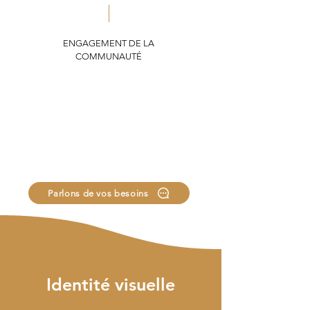
ENGAGEMENT DE LA
COMMUNAUTÉ
Parlons de vos besoins
Identité visuelle