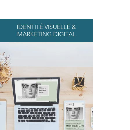
IDENTITÉ VISUELLE &
MARKETING DIGITAL